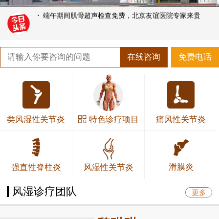
·
端午期间肌骨超声检查免费，北京友谊医院专家来贵
在线咨询
免费电话
特色诊疗项目
类风湿性关节炎
痛风性关节炎
滑膜炎
强直性脊柱炎
风湿性关节炎
风湿诊疗团队
更多