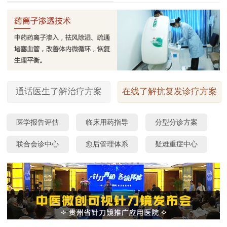
通话医生了解治疗方案
在线了解抗复发诊疗方案
医学报告评估
临床用药指导
分型分诊方案
联合会诊中心
愈后管理体系
疑难重症中心