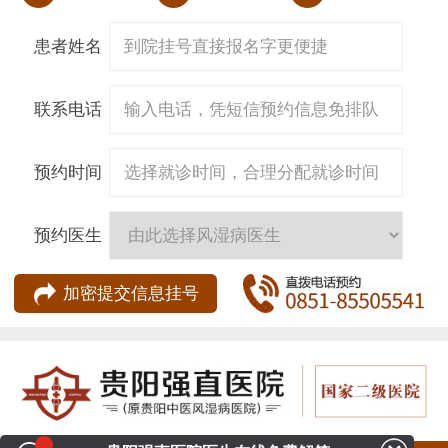
患者姓名
联系电话
预约时间
预约医生